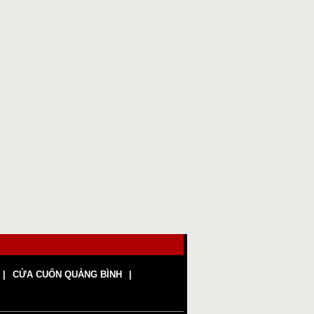
CỬA CUỐN QUẢNG BÌNH