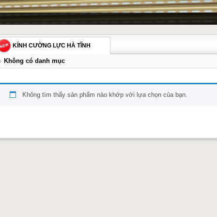
KÍNH CƯỜNG LỰC HÀ TĨNH
Không có danh mục
Không tìm thấy sản phẩm nào khớp với lựa chọn của bạn.