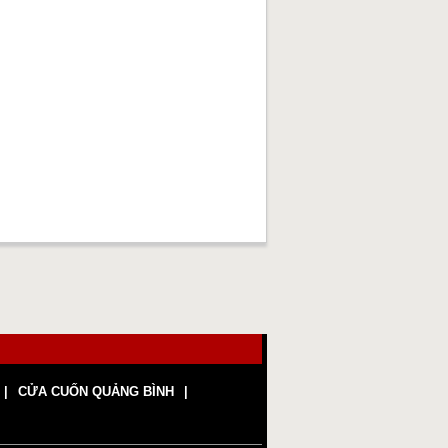
CỬA CUỐN QUẢNG BÌNH